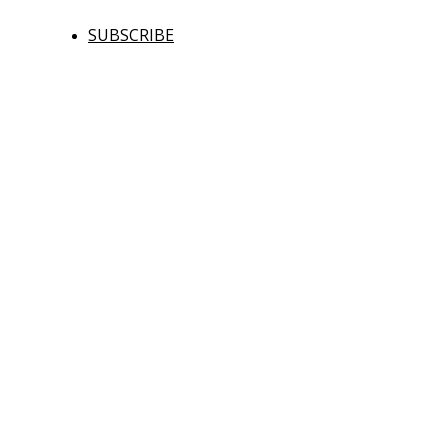
SUBSCRIBE