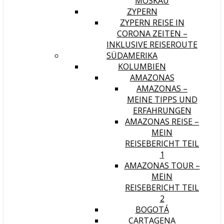
MOSKAU
ZYPERN
ZYPERN REISE IN
CORONA ZEITEN –
INKLUSIVE REISEROUTE
SÜDAMERIKA
KOLUMBIEN
AMAZONAS
AMAZONAS –
MEINE TIPPS UND
ERFAHRUNGEN
AMAZONAS REISE –
MEIN
REISEBERICHT TEIL
1
AMAZONAS TOUR –
MEIN
REISEBERICHT TEIL
2
BOGOTÁ
CARTAGENA