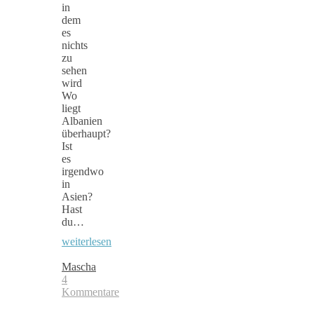
in
dem
es
nichts
zu
sehen
wird
Wo
liegt
Albanien
überhaupt?
Ist
es
irgendwo
in
Asien?
Hast
du…
weiterlesen
Mascha
4
Kommentare