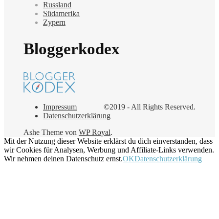
Russland
Südamerika
Zypern
Bloggerkodex
Impressum
©2019 - All Rights Reserved.
Datenschutzerklärung
Ashe Theme von
WP Royal
.
Mit der Nutzung dieser Website erklärst du dich einverstanden, dass
wir Cookies für Analysen, Werbung und Affiliate-Links verwenden.
Wir nehmen deinen Datenschutz ernst.
OK
Datenschutzerklärung