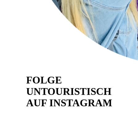
FOLGE
UNTOURISTISCH
AUF INSTAGRAM