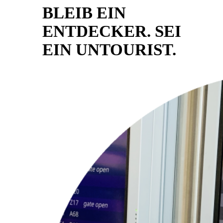
BLEIB EIN
ENTDECKER. SEI
EIN UNTOURIST.