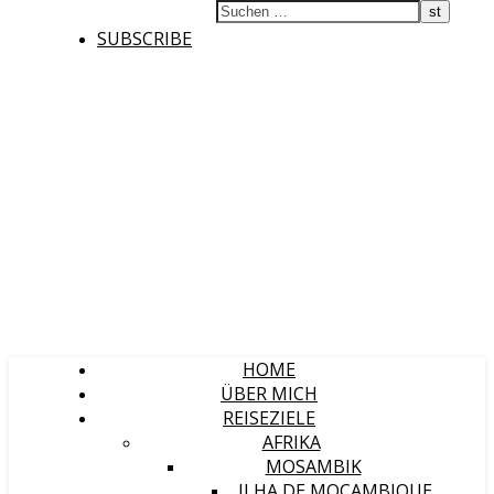
SUBSCRIBE
HOME
ÜBER MICH
REISEZIELE
AFRIKA
MOSAMBIK
ILHA DE MOÇAMBIQUE