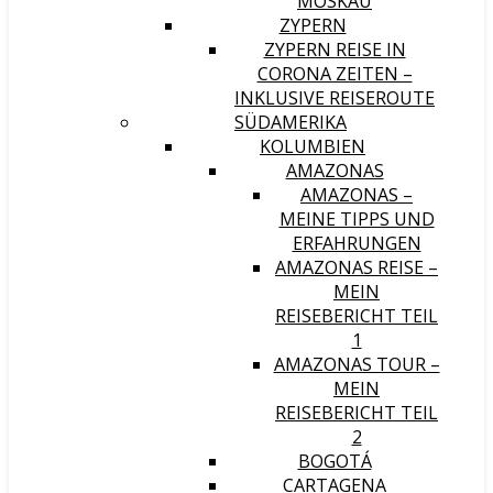
MOSKAU
ZYPERN
ZYPERN REISE IN
CORONA ZEITEN –
INKLUSIVE REISEROUTE
SÜDAMERIKA
KOLUMBIEN
AMAZONAS
AMAZONAS –
MEINE TIPPS UND
ERFAHRUNGEN
AMAZONAS REISE –
MEIN
REISEBERICHT TEIL
1
AMAZONAS TOUR –
MEIN
REISEBERICHT TEIL
2
BOGOTÁ
CARTAGENA