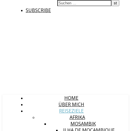
SUBSCRIBE
HOME
ÜBER MICH
REISEZIELE
AFRIKA
MOSAMBIK
ILHA DE MOÇAMBIQUE