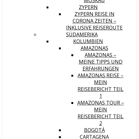
MOSKAU
ZYPERN
ZYPERN REISE IN
CORONA ZEITEN –
INKLUSIVE REISEROUTE
SÜDAMERIKA
KOLUMBIEN
AMAZONAS
AMAZONAS –
MEINE TIPPS UND
ERFAHRUNGEN
AMAZONAS REISE –
MEIN
REISEBERICHT TEIL
1
AMAZONAS TOUR –
MEIN
REISEBERICHT TEIL
2
BOGOTÁ
CARTAGENA