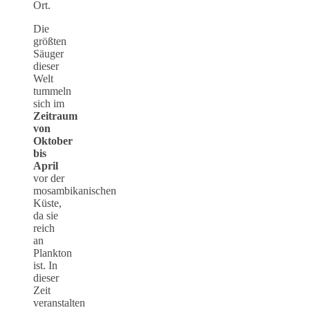
Ort.
Die
größten
Säuger
dieser
Welt
tummeln
sich im
Zeitraum
von
Oktober
bis
April
vor der
mosambikanischen
Küste,
da sie
reich
an
Plankton
ist. In
dieser
Zeit
veranstalten