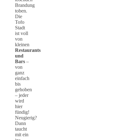
Brandung
toben.
Die
Tofo
Stadt
ist voll
von
kleinen
Restaurants
und
Bars
–
von
ganz
einfach
bis
gehoben
– jeder
wird
hier
fündig!
Neugierig?
Dann
taucht
mit ein