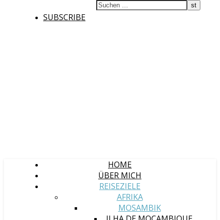
SUBSCRIBE
HOME
ÜBER MICH
REISEZIELE
AFRIKA
MOSAMBIK
ILHA DE MOÇAMBIQUE