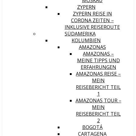
MOSKAU
ZYPERN
ZYPERN REISE IN
CORONA ZEITEN –
INKLUSIVE REISEROUTE
SÜDAMERIKA
KOLUMBIEN
AMAZONAS
AMAZONAS –
MEINE TIPPS UND
ERFAHRUNGEN
AMAZONAS REISE –
MEIN
REISEBERICHT TEIL
1
AMAZONAS TOUR –
MEIN
REISEBERICHT TEIL
2
BOGOTÁ
CARTAGENA