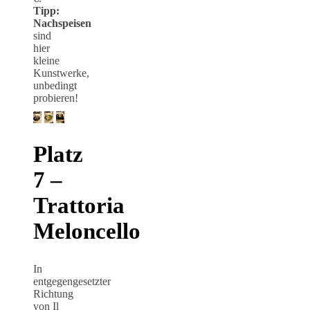
Tipp:
Nachspeisen
sind
hier
kleine
Kunstwerke,
unbedingt
probieren!
Platz
7 –
Trattoria
Meloncello
In
entgegengesetzter
Richtung
von Il