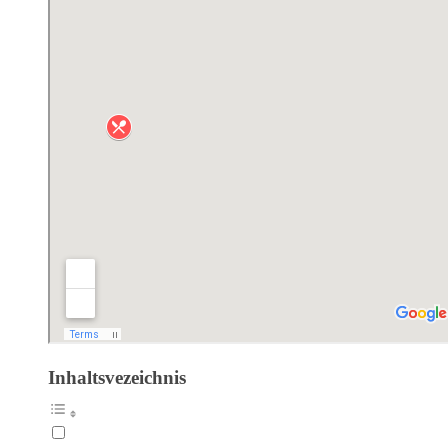
Inhaltsvezeichnis