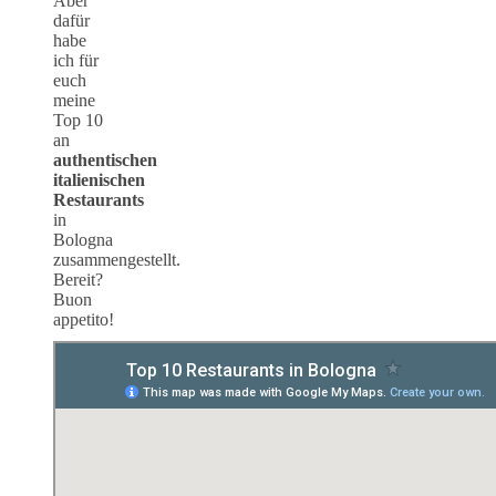
Aber
dafür
habe
ich für
euch
meine
Top 10
an
authentischen
italienischen
Restaurants
in
Bologna
zusammengestellt.
Bereit?
Buon
appetito!