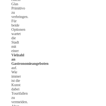
Glas
Primitivo
zu
verbringen.
Für
beide
Optionen
wartet
die
Stadt
mit
einer
Vielzahl
an
Gastronomieangeboten
auf.
Wie
immer
ist die
Kunst
dabei
Tourifallen
zu
vermeiden.