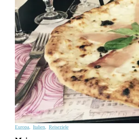
Europa
,
Italien
,
Reiseziele