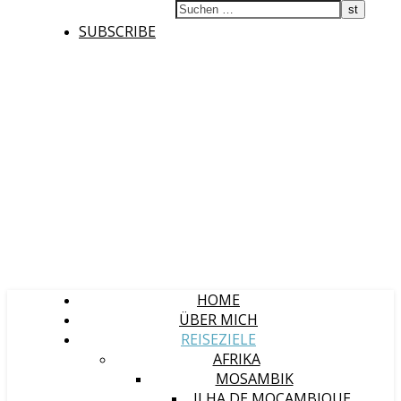
SUBSCRIBE
HOME
ÜBER MICH
REISEZIELE
AFRIKA
MOSAMBIK
ILHA DE MOÇAMBIQUE