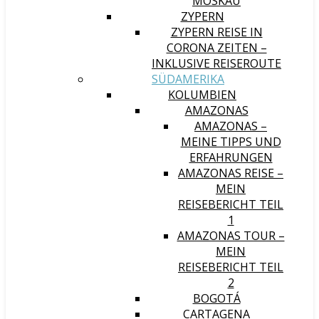
MOSKAU
ZYPERN
ZYPERN REISE IN
CORONA ZEITEN –
INKLUSIVE REISEROUTE
SÜDAMERIKA
KOLUMBIEN
AMAZONAS
AMAZONAS –
MEINE TIPPS UND
ERFAHRUNGEN
AMAZONAS REISE –
MEIN
REISEBERICHT TEIL
1
AMAZONAS TOUR –
MEIN
REISEBERICHT TEIL
2
BOGOTÁ
CARTAGENA