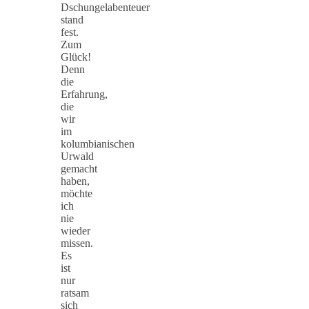
Dschungelabenteuer
stand
fest.
Zum
Glück!
Denn
die
Erfahrung,
die
wir
im
kolumbianischen
Urwald
gemacht
haben,
möchte
ich
nie
wieder
missen.
Es
ist
nur
ratsam
sich