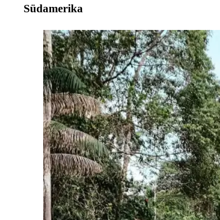
Südamerika