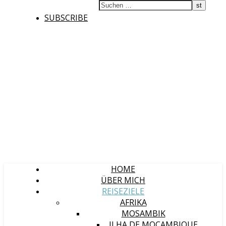
SUBSCRIBE
HOME
ÜBER MICH
REISEZIELE
AFRIKA
MOSAMBIK
ILHA DE MOÇAMBIQUE