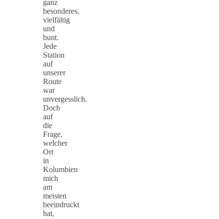
ganz
besonderes,
vielfältig
und
bunt.
Jede
Station
auf
unserer
Route
war
unvergesslich.
Doch
auf
die
Frage,
welcher
Ort
in
Kolumbien
mich
am
meisten
beeindruckt
hat,