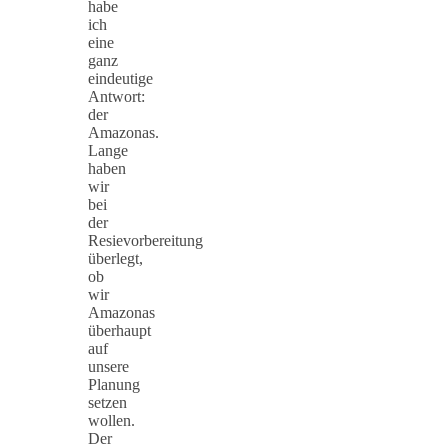
habe
ich
eine
ganz
eindeutige
Antwort:
der
Amazonas.
Lange
haben
wir
bei
der
Resievorbereitung
überlegt,
ob
wir
Amazonas
überhaupt
auf
unsere
Planung
setzen
wollen.
Der