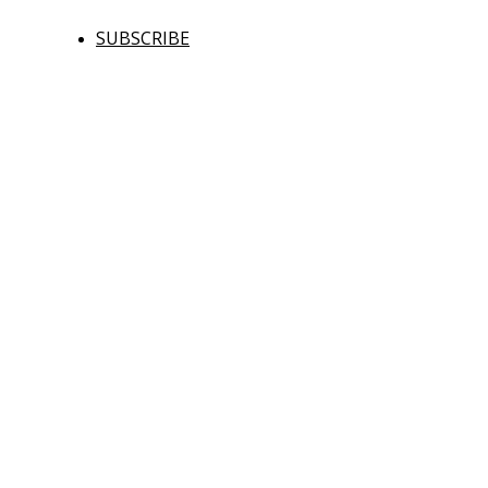
SUBSCRIBE